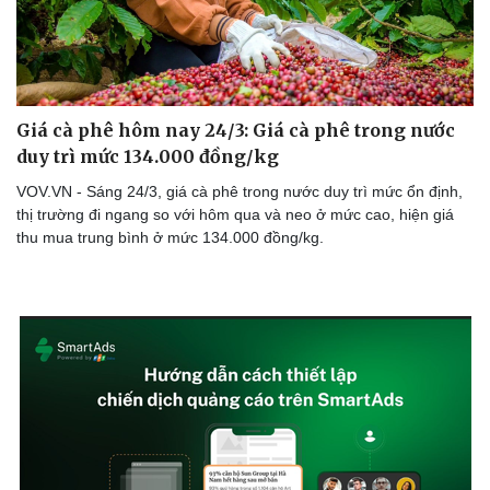
Giá cà phê hôm nay 24/3: Giá cà phê trong nước
duy trì mức 134.000 đồng/kg
VOV.VN - Sáng 24/3, giá cà phê trong nước duy trì mức ổn định,
thị trường đi ngang so với hôm qua và neo ở mức cao, hiện giá
thu mua trung bình ở mức 134.000 đồng/kg.