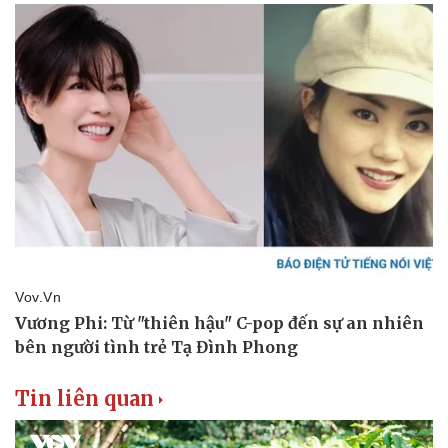
Tin liên quan