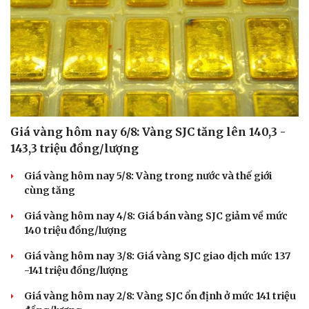
Giá vàng hôm nay 6/8: Vàng SJC tăng lên 140,3 -
143,3 triệu đồng/lượng
Giá vàng hôm nay 5/8: Vàng trong nước và thế giới
cùng tăng
Giá vàng hôm nay 4/8: Giá bán vàng SJC giảm về mức
140 triệu đồng/lượng
Giá vàng hôm nay 3/8: Giá vàng SJC giao dịch mức 137
-141 triệu đồng/lượng
Giá vàng hôm nay 2/8: Vàng SJC ổn định ở mức 141 triệu