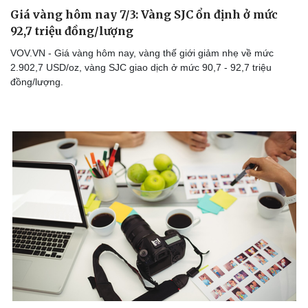
Giá vàng hôm nay 7/3: Vàng SJC ổn định ở mức
92,7 triệu đồng/lượng
VOV.VN - Giá vàng hôm nay, vàng thế giới giảm nhẹ về mức
2.902,7 USD/oz, vàng SJC giao dịch ở mức 90,7 - 92,7 triệu
đồng/lượng.