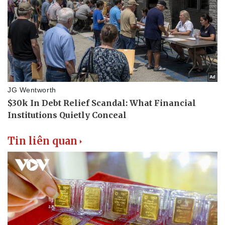
Tin liên quan