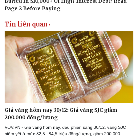
Tin liên quan
Giá vàng hôm nay 30/12: Giá vàng SJC giảm
200.000 đồng/lượng
VOV.VN - Giá vàng hôm nay, đầu phiên sáng 30/12, vàng SJC
niêm yết ở mức 82,5– 84,5 triệu đồng/lượng, giảm 200.000