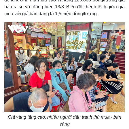
bán ra so với đầu phiên 13/3. Biên độ chênh lệch giữa giá
mua với giá bán đang là 1,5 triệu đồng/lượng.
Giá vàng tăng cao, nhiều người dân tranh thủ mua - bán
vàng