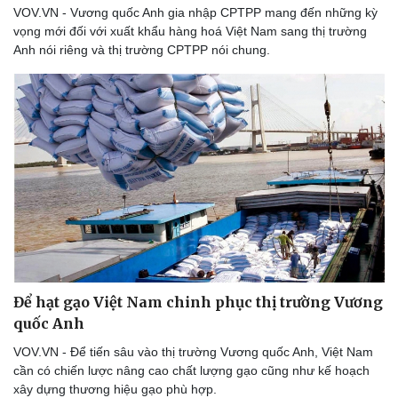
VOV.VN - Vương quốc Anh gia nhập CPTPP mang đến những kỳ
vọng mới đối với xuất khẩu hàng hoá Việt Nam sang thị trường
Anh nói riêng và thị trường CPTPP nói chung.
Để hạt gạo Việt Nam chinh phục thị trường Vương
quốc Anh
VOV.VN - Để tiến sâu vào thị trường Vương quốc Anh, Việt Nam
cần có chiến lược nâng cao chất lượng gạo cũng như kế hoạch
xây dựng thương hiệu gạo phù hợp.