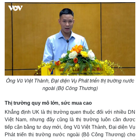
Ông Vũ Việt Thành, Đại diện Vụ Phát triển thị trường nước
ngoài (Bộ Công Thương)
Thị trường quy mô lớn, sức mua cao
Khẳng định UK là thị trường quen thuộc đối với nhiều DN
Việt Nam, nhưng đây cũng là thị trường luôn cần được
tiếp cận bằng tư duy mới, ông Vũ Việt Thành, Đại diện Vụ
Phát triển thị trường nước ngoài (Bộ Công Thương) cho