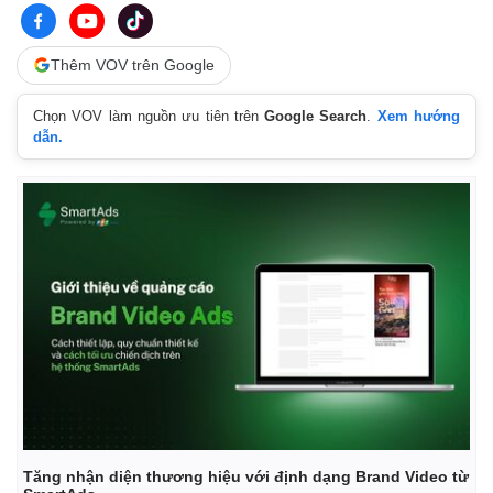
Thêm VOV trên Google
Chọn VOV làm nguồn ưu tiên trên
Google Search
.
Xem hướng
dẫn.
Tăng nhận diện thương hiệu với định dạng Brand Video từ