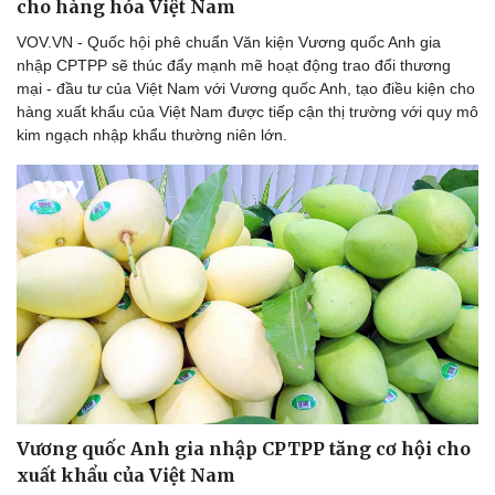
cho hàng hóa Việt Nam
VOV.VN - Quốc hội phê chuẩn Văn kiện Vương quốc Anh gia
nhập CPTPP sẽ thúc đẩy mạnh mẽ hoạt động trao đổi thương
mại - đầu tư của Việt Nam với Vương quốc Anh, tạo điều kiện cho
hàng xuất khẩu của Việt Nam được tiếp cận thị trường với quy mô
kim ngạch nhập khẩu thường niên lớn.
Vương quốc Anh gia nhập CPTPP tăng cơ hội cho
xuất khẩu của Việt Nam