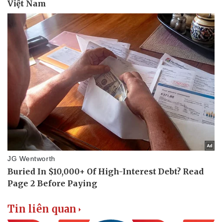
Tin liên quan