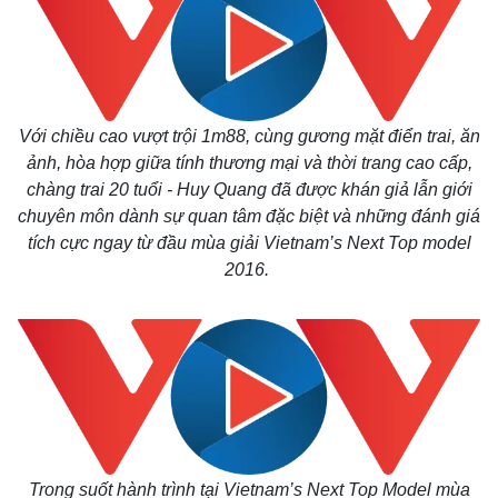
Với chiều cao vượt trội 1m88, cùng gương mặt điển trai, ăn
ảnh, hòa hợp giữa tính thương mại và thời trang cao cấp,
chàng trai 20 tuổi - Huy Quang đã được khán giả lẫn giới
chuyên môn dành sự quan tâm đặc biệt và những đánh giá
tích cực ngay từ đầu mùa giải Vietnam’s Next Top model
2016.
Trong suốt hành trình tại Vietnam’s Next Top Model mùa