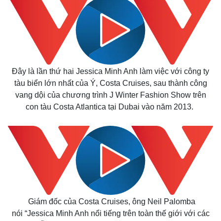
Đây là lần thứ hai Jessica Minh Anh làm việc với công ty
tàu biển lớn nhất của Ý, Costa Cruises, sau thành công
vang dội của chương trình J Winter Fashion Show trên
con tàu Costa Atlantica tại Dubai vào năm 2013.
Giám đốc của Costa Cruises, ông Neil Palomba
nói “Jessica Minh Anh nổi tiếng trên toàn thế giới với các