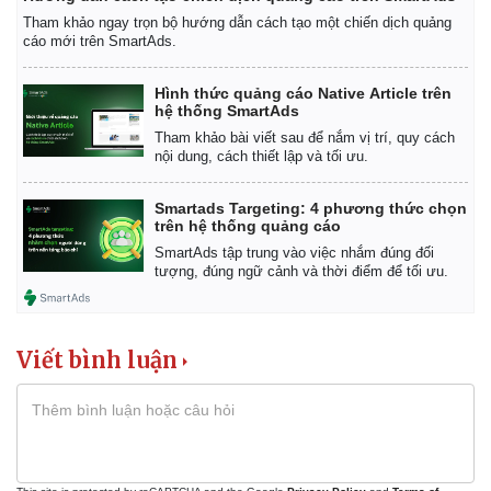
Tham khảo ngay trọn bộ hướng dẫn cách tạo một chiến dịch quảng
cáo mới trên SmartAds.
Hình thức quảng cáo Native Article trên
hệ thống SmartAds
Tham khảo bài viết sau để nắm vị trí, quy cách
nội dung, cách thiết lập và tối ưu.
Smartads Targeting: 4 phương thức chọn
trên hệ thống quảng cáo
SmartAds tập trung vào việc nhắm đúng đối
tượng, đúng ngữ cảnh và thời điểm để tối ưu.
Viết bình luận