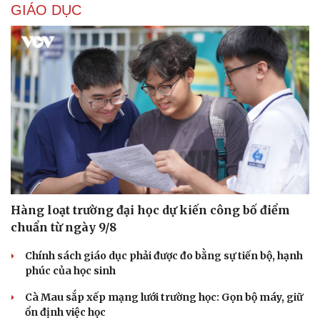
GIÁO DỤC
Hàng loạt trường đại học dự kiến công bố điểm
chuẩn từ ngày 9/8
Chính sách giáo dục phải được đo bằng sự tiến bộ, hạnh
phúc của học sinh
Cà Mau sắp xếp mạng lưới trường học: Gọn bộ máy, giữ
ổn định việc học