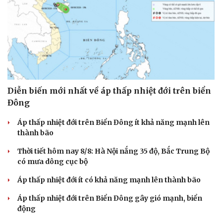
Diễn biến mới nhất về áp thấp nhiệt đới trên biển
Đông
Áp thấp nhiệt đới trên Biển Đông ít khả năng mạnh lên
thành bão
Thời tiết hôm nay 8/8: Hà Nội nắng 35 độ, Bắc Trung Bộ
có mưa dông cục bộ
Áp thấp nhiệt đới ít có khả năng mạnh lên thành bão
Áp thấp nhiệt đới trên Biển Đông gây gió mạnh, biển
động
Cải chính