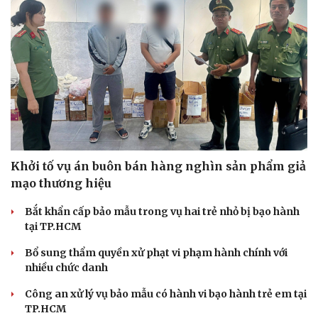
Khởi tố vụ án buôn bán hàng nghìn sản phẩm giả
mạo thương hiệu
Bắt khẩn cấp bảo mẫu trong vụ hai trẻ nhỏ bị bạo hành
tại TP.HCM
Bổ sung thẩm quyền xử phạt vi phạm hành chính với
nhiều chức danh
Công an xử lý vụ bảo mẫu có hành vi bạo hành trẻ em tại
TP.HCM