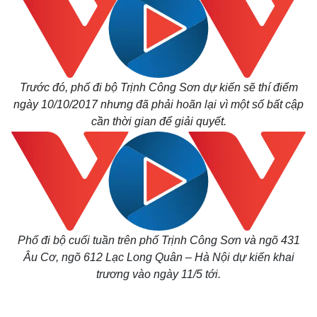
Trước đó, phố đi bộ Trịnh Công Sơn dự kiến sẽ thí điểm
ngày 10/10/2017 nhưng đã phải hoãn lại vì một số bất cập
cần thời gian để giải quyết
.
Phố đi bộ cuối tuần trên phố Trịnh Công Sơn và ngõ 431
Âu Cơ, ngõ 612 Lạc Long Quân – Hà Nội dự kiến khai
trương vào ngày 11/5 tới.