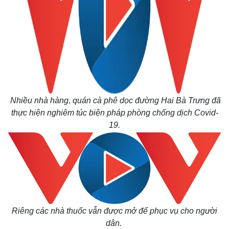
Nhiều nhà hàng, quán cà phê dọc đường Hai Bà Trưng đã
thực hiện nghiêm túc biện pháp phòng chống dịch Covid-
19.
Riêng các nhà thuốc vẫn được mở để phục vụ cho người
dân.