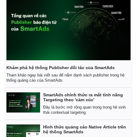
Khám phá hệ thống Publisher đối tác của SmartAds
Tham khảo ngay bài viết sau để nắm danh sách publisher trong hệ
thống quảng cáo của SmartAds.
SmartAds chính thức ra mắt tính năng
Targeting theo 'cảm xúc'
Đây là bước mở rộng quan trọng trong hệ sinh
thái contextual targeting.
Hình thức quảng cáo Native Article trên
hệ thống SmartAds