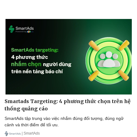
Smartads Targeting: 4 phương thức chọn trên hệ
thống quảng cáo
SmartAds tập trung vào việc nhắm đúng đối tượng, đúng ngữ
cảnh và thời điểm để tối ưu.
| SmartAds