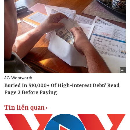
Tin liên quan