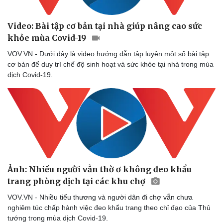
Video: Bài tập cơ bản tại nhà giúp nâng cao sức
khỏe mùa Covid-19
VOV.VN - Dưới đây là video hướng dẫn tập luyện một số bài tập
cơ bản để duy trì chế độ sinh hoạt và sức khỏe tại nhà trong mùa
dịch Covid-19.
Ảnh: Nhiều người vẫn thờ ơ không đeo khẩu
trang phòng dịch tại các khu chợ
VOV.VN - Nhiều tiểu thương và người dân đi chợ vẫn chưa
nghiêm túc chấp hành việc đeo khẩu trang theo chỉ đạo của Thủ
tướng trong mùa dịch Covid-19.