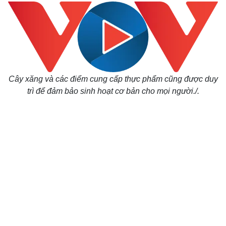
Cây xăng và các điểm cung cấp thực phẩm cũng được duy
trì để đảm bảo sinh hoạt cơ bản cho mọi người./.