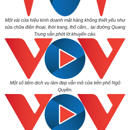
Một vài cửa hiệu kinh doanh mặt hàng không thiết yếu như
sửa chữa điện thoại, thời trang, thổ cẩm... tại đường Quang
Trung vẫn phớt lờ khuyến cáo.
Một số tiệm dịch vụ làm đẹp vẫn mở cửa trên phố Ngô
Quyền.