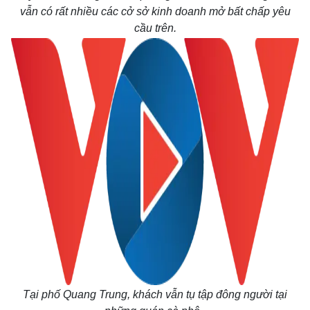
vẫn có rất nhiều các cở sở kinh doanh mở bất chấp yêu
cầu trên.
Tại phố Quang Trung, khách vẫn tụ tập đông người tại