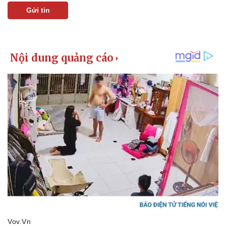
Gửi tin