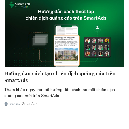
Hướng dẫn cách tạo chiến dịch quảng cáo trên
SmartAds
Tham khảo ngay trọn bộ hướng dẫn cách tạo một chiến dịch
quảng cáo mới trên SmartAds.
| SmartAds