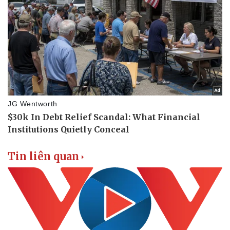
Tin liên quan