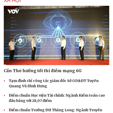
XÃ HỘI
Cần Thơ hướng tới thí điểm mạng 6G
Tạm đình chỉ công tác giám đốc Sở GD&ĐT Tuyên
Quang Vũ Đình Hưng
Điểm chuẩn Học viện Tài chính: Ngành Kiểm toán cao
đầu bảng với 28,07 điểm
Điểm chuẩn Trường ĐH Thăng Long: Ngành Truyền