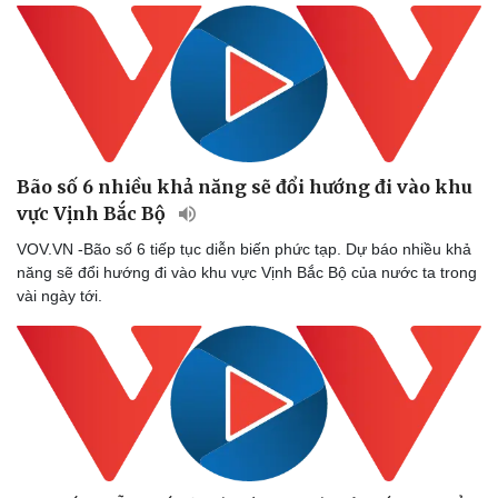
Bão số 6 nhiều khả năng sẽ đổi hướng đi vào khu
vực Vịnh Bắc Bộ
VOV.VN -Bão số 6 tiếp tục diễn biến phức tạp. Dự báo nhiều khả
năng sẽ đổi hướng đi vào khu vực Vịnh Bắc Bộ của nước ta trong
vài ngày tới.