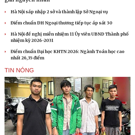
Hà Nội sáp nhập 2 sở và thành lập Sở Ngoại vụ
Điểm chuẩn ĐH Ngoại thương tiếp tục áp sát 30
Hà Nội đề nghị miễn nhiệm 11 Ủy viên UBND Thành phố
nhiệm kỳ 2026-2031
Điểm chuẩn Đại học KHTN 2026: Ngành Toán học cao
nhất 26,35 điểm
TIN NÓNG