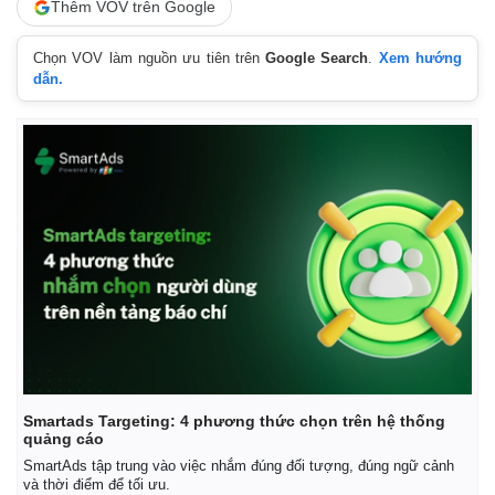
Thêm VOV trên Google
Chọn VOV làm nguồn ưu tiên trên
Google Search
.
Xem hướng
dẫn.
Smartads Targeting: 4 phương thức chọn trên hệ thống
quảng cáo
SmartAds tập trung vào việc nhắm đúng đối tượng, đúng ngữ cảnh
và thời điểm để tối ưu.