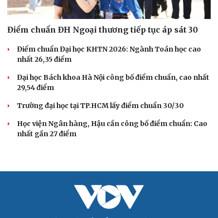
Điểm chuẩn ĐH Ngoại thương tiếp tục áp sát 30
Cải chính
Điểm chuẩn Đại học KHTN 2026: Ngành Toán học cao
nhất 26,35 điểm
Đại học Bách khoa Hà Nội công bố điểm chuẩn, cao nhất
29,54 điểm
Trường đại học tại TP.HCM lấy điểm chuẩn 30/30
Học viện Ngân hàng, Hậu cần công bố điểm chuẩn: Cao
nhất gần 27 điểm