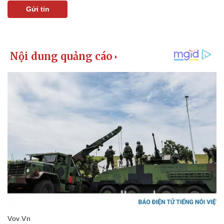
Gửi tin