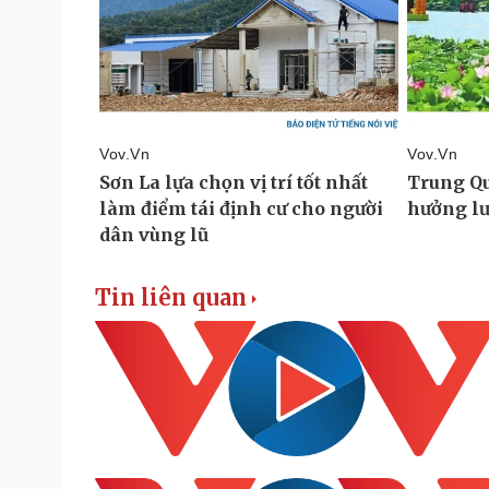
Tin liên quan