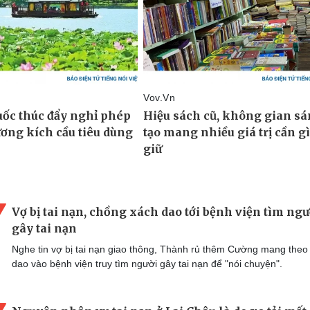
Vợ bị tai nạn, chồng xách dao tới bệnh viện tìm ngư
gây tai nạn
Nghe tin vợ bị tai nạn giao thông, Thành rủ thêm Cường mang theo
dao vào bệnh viện truy tìm người gây tai nạn để "nói chuyện".