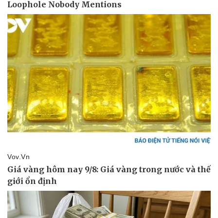
Hậu trường