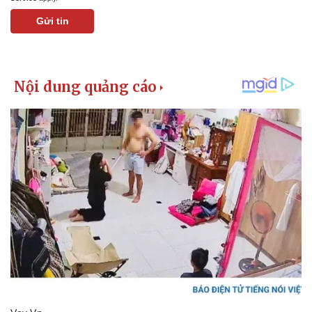
Gửi tin