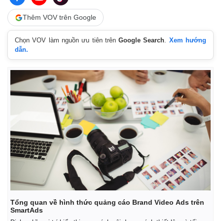
Thêm VOV trên Google
Chọn VOV làm nguồn ưu tiên trên
Google Search
.
Xem hướng
dẫn.
Tổng quan về hình thức quảng cáo Brand Video Ads trên
SmartAds