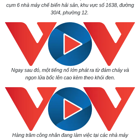
cụm 6 nhà máy chế biến hải sản, khu vực số 1638, đường
30/4, phường 12.
Ngay sau đó, một tiếng nổ lớn phát ra từ đám cháy và
ngọn lửa bốc lên cao kèm theo khói đen.
Hàng trăm công nhân đang làm việc tại các nhà máy