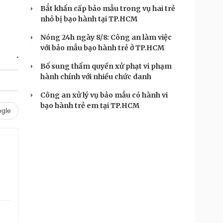
Bắt khẩn cấp bảo mẫu trong vụ hai trẻ
nhỏ bị bạo hành tại TP.HCM
Nóng 24h ngày 8/8: Công an làm việc
với bảo mẫu bạo hành trẻ ở TP.HCM
.
Bổ sung thẩm quyền xử phạt vi phạm
hành chính với nhiều chức danh
Công an xử lý vụ bảo mẫu có hành vi
bạo hành trẻ em tại TP.HCM
gle