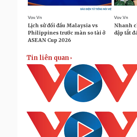
Tin liên quan