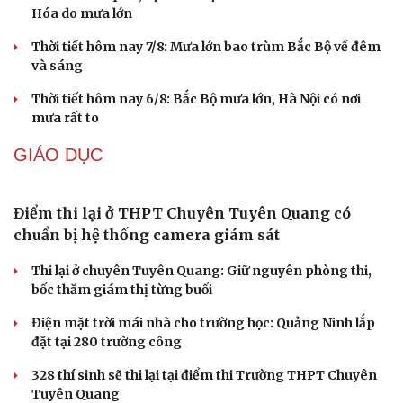
Hóa do mưa lớn
Thời tiết hôm nay 7/8: Mưa lớn bao trùm Bắc Bộ về đêm
và sáng
Thời tiết hôm nay 6/8: Bắc Bộ mưa lớn, Hà Nội có nơi
mưa rất to
GIÁO DỤC
Điểm thi lại ở THPT Chuyên Tuyên Quang có
chuẩn bị hệ thống camera giám sát
Thi lại ở chuyên Tuyên Quang: Giữ nguyên phòng thi,
bốc thăm giám thị từng buổi
Điện mặt trời mái nhà cho trường học: Quảng Ninh lắp
đặt tại 280 trường công
328 thí sinh sẽ thi lại tại điểm thi Trường THPT Chuyên
Tuyên Quang