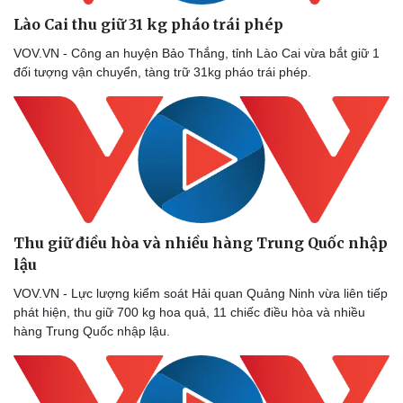
Lào Cai thu giữ 31 kg pháo trái phép
VOV.VN - Công an huyện Bảo Thắng, tỉnh Lào Cai vừa bắt giữ 1
đối tượng vận chuyển, tàng trữ 31kg pháo trái phép.
Thu giữ điều hòa và nhiều hàng Trung Quốc nhập
lậu
VOV.VN - Lực lượng kiểm soát Hải quan Quảng Ninh vừa liên tiếp
phát hiện, thu giữ 700 kg hoa quả, 11 chiếc điều hòa và nhiều
hàng Trung Quốc nhập lậu.