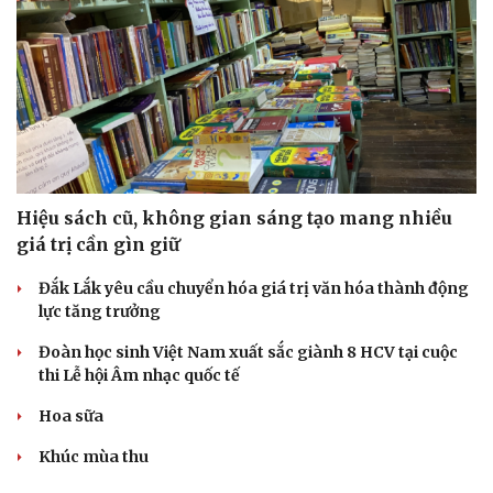
Hiệu sách cũ, không gian sáng tạo mang nhiều
giá trị cần gìn giữ
Đắk Lắk yêu cầu chuyển hóa giá trị văn hóa thành động
lực tăng trưởng
Đoàn học sinh Việt Nam xuất sắc giành 8 HCV tại cuộc
thi Lễ hội Âm nhạc quốc tế
Hoa sữa
Khúc mùa thu