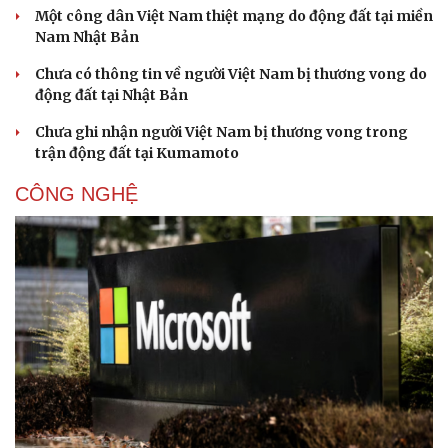
Một công dân Việt Nam thiệt mạng do động đất tại miền
Nam Nhật Bản
Chưa có thông tin về người Việt Nam bị thương vong do
động đất tại Nhật Bản
Chưa ghi nhận người Việt Nam bị thương vong trong
trận động đất tại Kumamoto
CÔNG NGHỆ