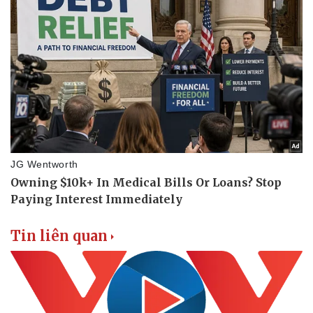
Tin liên quan