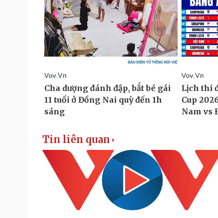
Tin liên quan