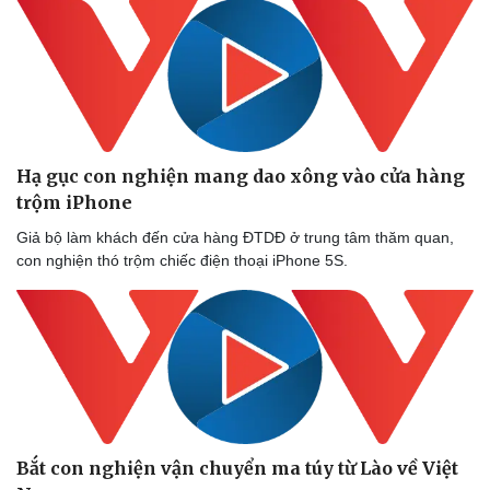
Hạ gục con nghiện mang dao xông vào cửa hàng
trộm iPhone
Giả bộ làm khách đến cửa hàng ĐTDĐ ở trung tâm thăm quan,
con nghiện thó trộm chiếc điện thoại iPhone 5S.
Bắt con nghiện vận chuyển ma túy từ Lào về Việt