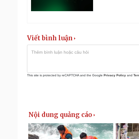
Viết bình luận
This site is protected by reCAPTCHA and the Google
Privacy Policy
and
Ter