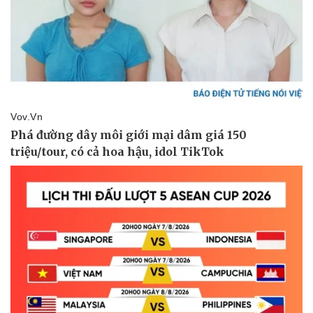
Tư vấn luật
Phân tích