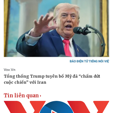
Tin liên quan