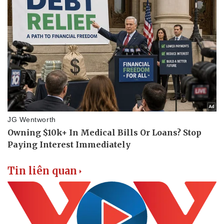
Tin liên quan