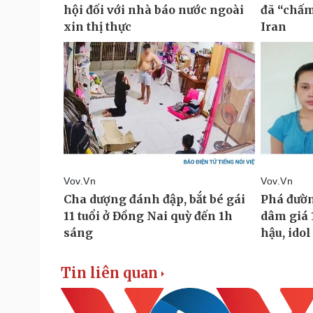
Tin liên quan