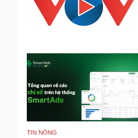
TIN NÓNG