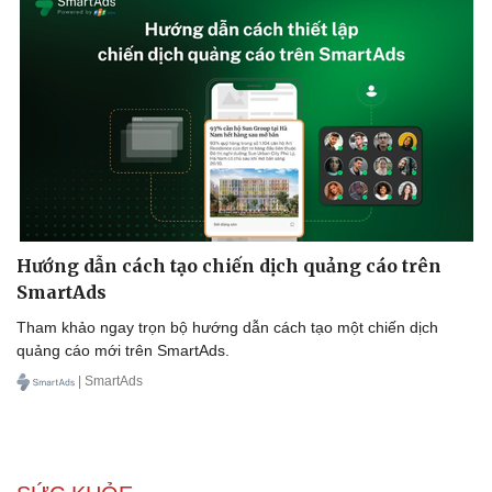
Hướng dẫn cách tạo chiến dịch quảng cáo trên
SmartAds
Tham khảo ngay trọn bộ hướng dẫn cách tạo một chiến dịch
quảng cáo mới trên SmartAds.
| SmartAds