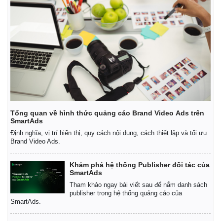
Tổng quan về hình thức quảng cáo Brand Video Ads trên
SmartAds
Định nghĩa, vị trí hiển thị, quy cách nội dung, cách thiết lập và tối ưu
Brand Video Ads.
Khám phá hệ thống Publisher đối tác của
SmartAds
Tham khảo ngay bài viết sau để nắm danh sách
publisher trong hệ thống quảng cáo của
SmartAds.