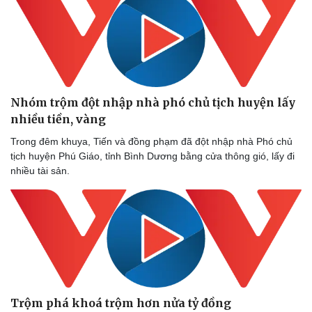
Nhóm trộm đột nhập nhà phó chủ tịch huyện lấy
nhiều tiền, vàng
Trong đêm khuya, Tiến và đồng phạm đã đột nhập nhà Phó chủ
tịch huyện Phú Giáo, tỉnh Bình Dương bằng cửa thông gió, lấy đi
nhiều tài sản.
Trộm phá khoá trộm hơn nửa tỷ đồng