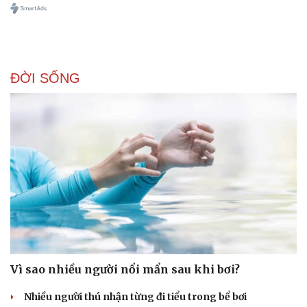
ĐỜI SỐNG
Vì sao nhiều người nổi mẩn sau khi bơi?
Nhiều người thú nhận từng đi tiểu trong bể bơi