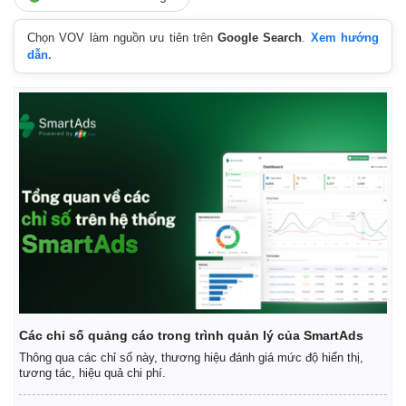
Chọn VOV làm nguồn ưu tiên trên
Google Search
.
Xem hướng
dẫn.
Các chỉ số quảng cáo trong trình quản lý của SmartAds
Thông qua các chỉ số này, thương hiệu đánh giá mức độ hiển thị,
tương tác, hiệu quả chi phí.