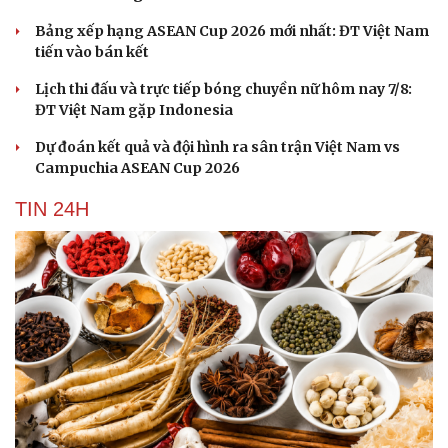
Bảng xếp hạng ASEAN Cup 2026 mới nhất: ĐT Việt Nam
tiến vào bán kết
Lịch thi đấu và trực tiếp bóng chuyền nữ hôm nay 7/8:
ĐT Việt Nam gặp Indonesia
Dự đoán kết quả và đội hình ra sân trận Việt Nam vs
Campuchia ASEAN Cup 2026
TIN 24H