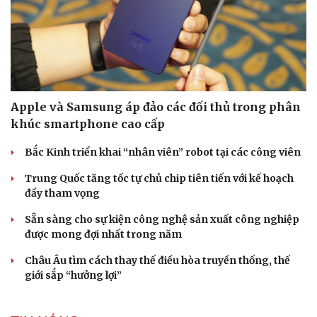
Apple và Samsung áp đảo các đối thủ trong phân
khúc smartphone cao cấp
Bắc Kinh triển khai “nhân viên” robot tại các công viên
Trung Quốc tăng tốc tự chủ chip tiên tiến với kế hoạch
đầy tham vọng
Sẵn sàng cho sự kiện công nghệ sản xuất công nghiệp
được mong đợi nhất trong năm
Châu Âu tìm cách thay thế điều hòa truyền thống, thế
giới sắp “hưởng lợi”