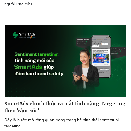
người ứng cứu.
SmartAds chính thức ra mắt tính năng Targeting
theo 'cảm xúc'
Đây là bước mở rộng quan trọng trong hệ sinh thái contextual
targeting.