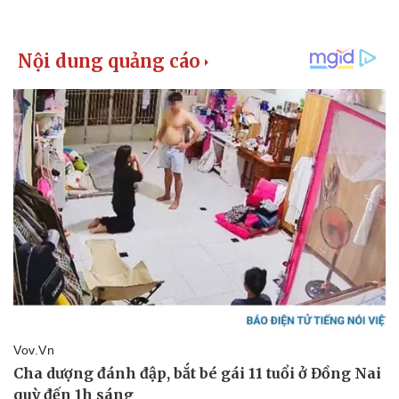
Giá cà phê