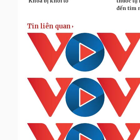
Tin liên quan