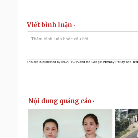
Viết bình luận
This site is protected by reCAPTCHA and the Google
Privacy Policy
and
Ter