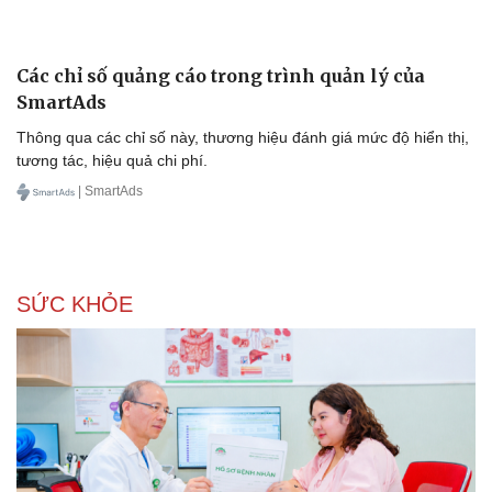
Các chỉ số quảng cáo trong trình quản lý của
SmartAds
Thông qua các chỉ số này, thương hiệu đánh giá mức độ hiển thị,
tương tác, hiệu quả chi phí.
| SmartAds