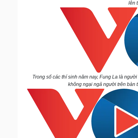
lên 
Trong số các thí sinh năm nay, Fung La là người 
không ngại ngả người trên bàn