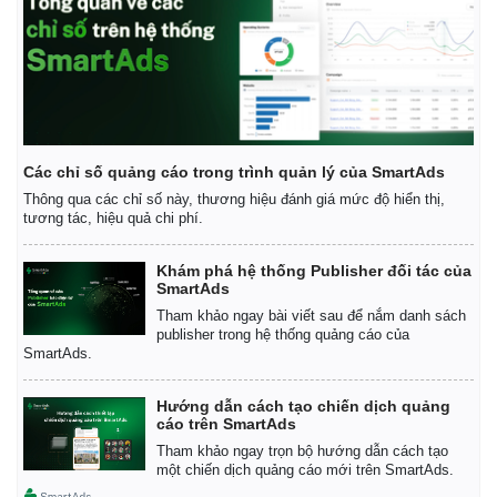
Các chỉ số quảng cáo trong trình quản lý của SmartAds
Thông qua các chỉ số này, thương hiệu đánh giá mức độ hiển thị,
tương tác, hiệu quả chi phí.
Khám phá hệ thống Publisher đối tác của
SmartAds
Tham khảo ngay bài viết sau để nắm danh sách
publisher trong hệ thống quảng cáo của
SmartAds.
Hướng dẫn cách tạo chiến dịch quảng
cáo trên SmartAds
Tham khảo ngay trọn bộ hướng dẫn cách tạo
một chiến dịch quảng cáo mới trên SmartAds.