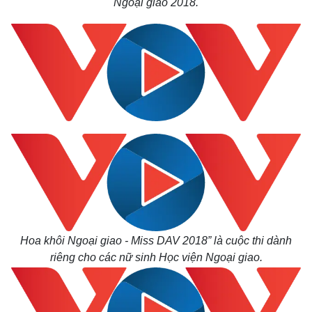
Ngoại giao 2018.
Hoa khôi Ngoại giao - Miss DAV 2018” là cuộc thi dành
riêng cho các nữ sinh Học viện Ngoại giao.