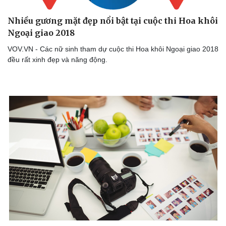
Nhiều gương mặt đẹp nổi bật tại cuộc thi Hoa khôi
Ngoại giao 2018
VOV.VN - Các nữ sinh tham dự cuộc thi Hoa khôi Ngoại giao 2018
đều rất xinh đẹp và năng động.