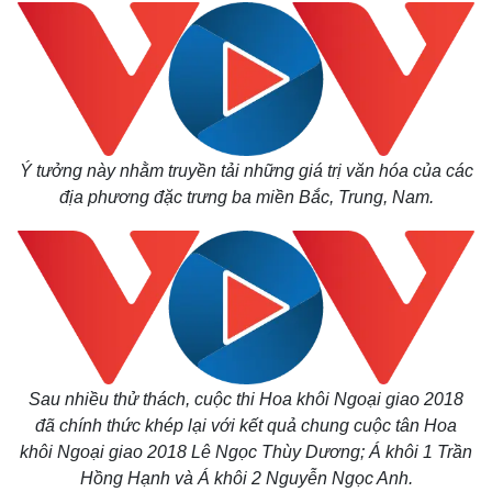
Ý tưởng này nhằm truyền tải những giá trị văn hóa của các
địa phương đặc trưng ba miền Bắc, Trung, Nam.
Sau nhiều thử thách, cuộc thi Hoa khôi Ngoại giao 2018
đã chính thức khép lại với kết quả chung cuộc tân Hoa
khôi Ngoại giao 2018 Lê Ngọc Thùy Dương; Á khôi 1 Trần
Hồng Hạnh và Á khôi 2 Nguyễn Ngọc Anh.