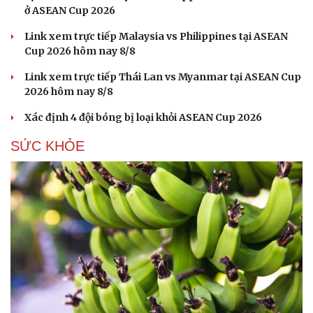
ở ASEAN Cup 2026
Link xem trực tiếp Malaysia vs Philippines tại ASEAN
Cup 2026 hôm nay 8/8
Link xem trực tiếp Thái Lan vs Myanmar tại ASEAN Cup
2026 hôm nay 8/8
Xác định 4 đội bóng bị loại khỏi ASEAN Cup 2026
SỨC KHỎE