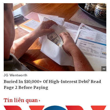
Tin liên quan