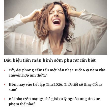
Dấu hiệu tiền mãn kinh sớm phụ nữ cần biết
Cây đại phong cầm tấu một bản nhạc suốt 639 năm vừa
chuyển hợp âm thứ 17
Hôm nay vào tiết lập Thu 2026: Thời tiết sẽ thay đổi ra
sao?
Bôi nhọ trên mạng: Thế giới xử lý người tung tin xúc
phạm thế nào?