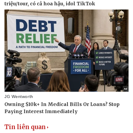
Tin liên quan