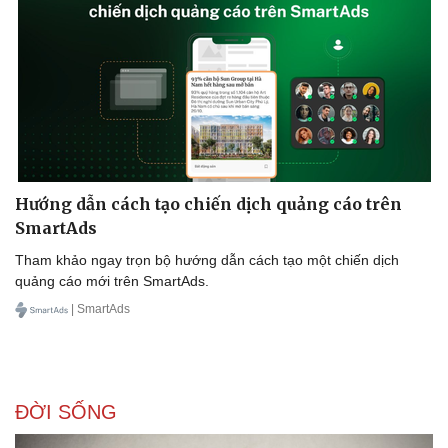
Hướng dẫn cách tạo chiến dịch quảng cáo trên
SmartAds
Tham khảo ngay trọn bộ hướng dẫn cách tạo một chiến dịch
quảng cáo mới trên SmartAds.
| SmartAds
ĐỜI SỐNG