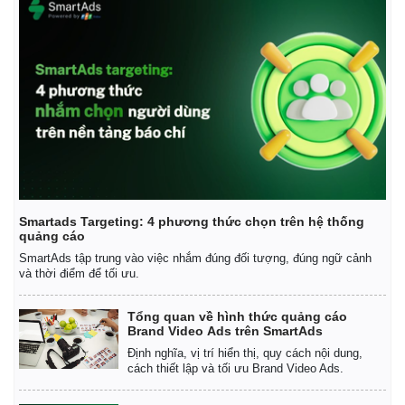
Smartads Targeting: 4 phương thức chọn trên hệ thống
quảng cáo
SmartAds tập trung vào việc nhắm đúng đối tượng, đúng ngữ cảnh
và thời điểm để tối ưu.
Tổng quan về hình thức quảng cáo
Brand Video Ads trên SmartAds
Định nghĩa, vị trí hiển thị, quy cách nội dung,
cách thiết lập và tối ưu Brand Video Ads.