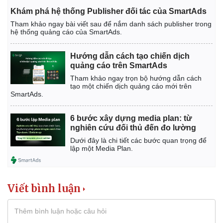
Khám phá hệ thống Publisher đối tác của SmartAds
Tham khảo ngay bài viết sau để nắm danh sách publisher trong
hệ thống quảng cáo của SmartAds.
Hướng dẫn cách tạo chiến dịch
quảng cáo trên SmartAds
Tham khảo ngay trọn bộ hướng dẫn cách
tạo một chiến dịch quảng cáo mới trên
SmartAds.
6 bước xây dựng media plan: từ
nghiên cứu đối thủ đến đo lường
Dưới đây là chi tiết các bước quan trọng để
lập một Media Plan.
Viết bình luận