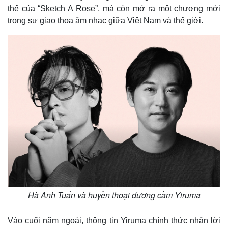
thế của “Sketch A Rose”, mà còn mở ra một chương mới
trong sự giao thoa âm nhạc giữa Việt Nam và thế giới.
Hà Anh Tuấn và huyền thoại dương cầm Yiruma
Vào cuối năm ngoái, thông tin Yiruma chính thức nhận lời