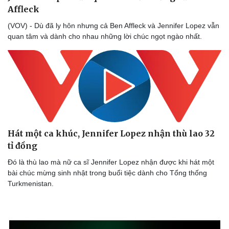
Affleck
(VOV) - Dù đã ly hôn nhưng cả Ben Affleck và Jennifer Lopez vẫn
quan tâm và dành cho nhau những lời chúc ngọt ngào nhất.
Hát một ca khúc, Jennifer Lopez nhận thù lao 32
tỉ đồng
Đó là thù lao mà nữ ca sĩ Jennifer Lopez nhận được khi hát một
bài chúc mừng sinh nhật trong buổi tiệc dành cho Tổng thống
Turkmenistan.