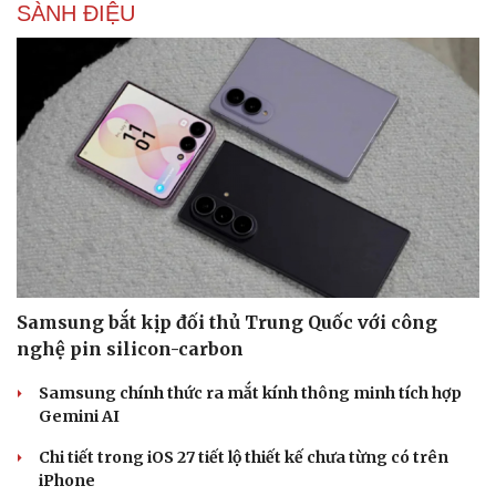
SÀNH ĐIỆU
Samsung bắt kịp đối thủ Trung Quốc với công
nghệ pin silicon-carbon
Samsung chính thức ra mắt kính thông minh tích hợp
Gemini AI
Chi tiết trong iOS 27 tiết lộ thiết kế chưa từng có trên
iPhone