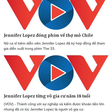
Jennifer Lopez đóng phim về thợ mỏ Chile
Nữ ca sĩ kiêm diễn viên Jennifer Lopez đã ký hợp đồng để tham
gia diễn xuất trong phim The 33.
Jennifer Lopez từng vô gia cư năm 18 tuổi
(VOV) - Thành công với sự nghiệp và kiếm được khoản tiền lớn
nhưng đã có lúc Jennifer Lopez là người vô gia cư.