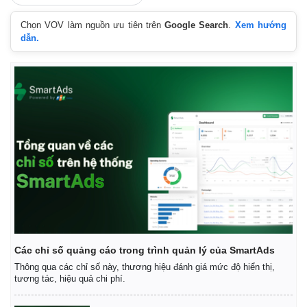
Chọn VOV làm nguồn ưu tiên trên
Google Search
.
Xem hướng
dẫn.
Các chỉ số quảng cáo trong trình quản lý của SmartAds
Thông qua các chỉ số này, thương hiệu đánh giá mức độ hiển thị,
tương tác, hiệu quả chi phí.