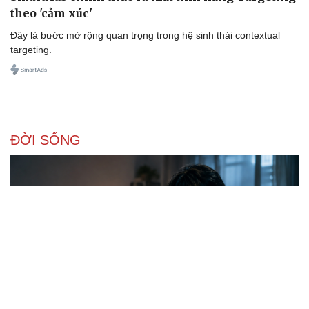
theo 'cảm xúc'
Đây là bước mở rộng quan trọng trong hệ sinh thái contextual
targeting.
ĐỜI SỐNG