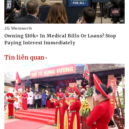
Tin liên quan