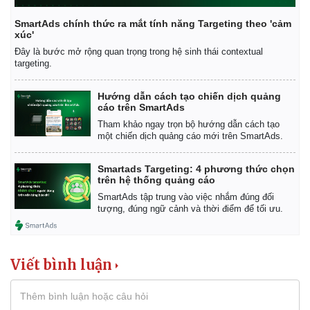
SmartAds chính thức ra mắt tính năng Targeting theo 'cảm
xúc'
Đây là bước mở rộng quan trọng trong hệ sinh thái contextual
targeting.
Hướng dẫn cách tạo chiến dịch quảng
cáo trên SmartAds
Tham khảo ngay trọn bộ hướng dẫn cách tạo
một chiến dịch quảng cáo mới trên SmartAds.
Smartads Targeting: 4 phương thức chọn
trên hệ thống quảng cáo
SmartAds tập trung vào việc nhắm đúng đối
tượng, đúng ngữ cảnh và thời điểm để tối ưu.
Viết bình luận