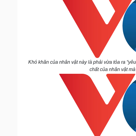
Khó khăn của nhân vật này là phải vừa tỏa ra “yêu
chất của nhân vật mà 