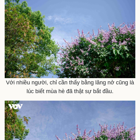
Infographic
Với nhiều người, chỉ cần thấy bằng lăng nở cũng là
lúc biết mùa hè đã thật sự bắt đầu.