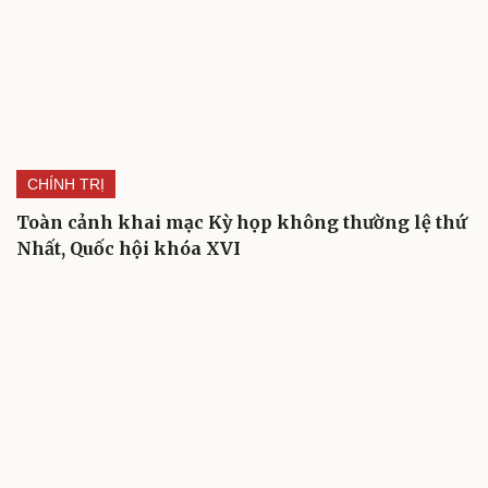
CHÍNH TRỊ
Toàn cảnh khai mạc Kỳ họp không thường lệ thứ
Nhất, Quốc hội khóa XVI