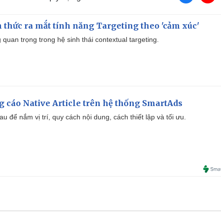
thức ra mắt tính năng Targeting theo 'cảm xúc'
quan trọng trong hệ sinh thái contextual targeting.
 cáo Native Article trên hệ thống SmartAds
u để nắm vị trí, quy cách nội dung, cách thiết lập và tối ưu.