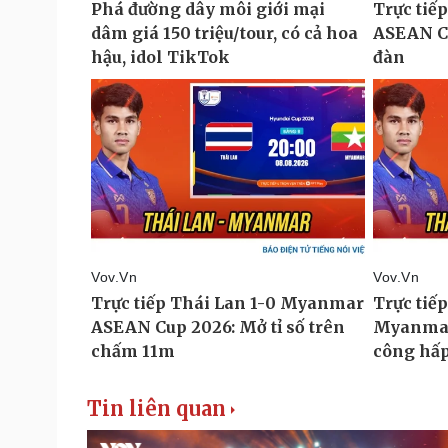
Tin liên quan