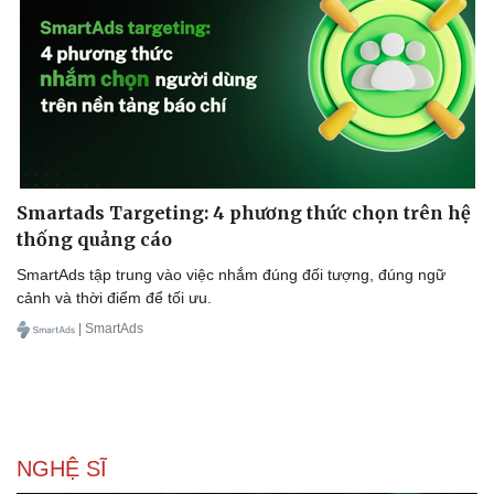
Smartads Targeting: 4 phương thức chọn trên hệ
thống quảng cáo
SmartAds tập trung vào việc nhắm đúng đối tượng, đúng ngữ
cảnh và thời điểm để tối ưu.
| SmartAds
NGHỆ SĨ