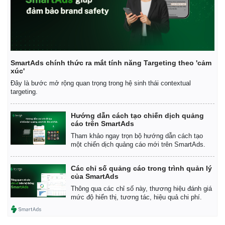
SmartAds chính thức ra mắt tính năng Targeting theo 'cảm
xúc'
Đây là bước mở rộng quan trọng trong hệ sinh thái contextual
targeting.
Hướng dẫn cách tạo chiến dịch quảng
cáo trên SmartAds
Tham khảo ngay trọn bộ hướng dẫn cách tạo
một chiến dịch quảng cáo mới trên SmartAds.
Các chỉ số quảng cáo trong trình quản lý
của SmartAds
Thông qua các chỉ số này, thương hiệu đánh giá
mức độ hiển thị, tương tác, hiệu quả chi phí.