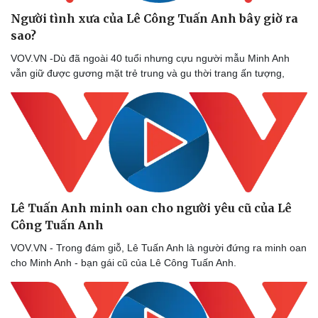
Người tình xưa của Lê Công Tuấn Anh bây giờ ra
sao?
VOV.VN -Dù đã ngoài 40 tuổi nhưng cựu người mẫu Minh Anh
vẫn giữ được gương mặt trẻ trung và gu thời trang ấn tượng,
Lê Tuấn Anh minh oan cho người yêu cũ của Lê
Công Tuấn Anh
VOV.VN - Trong đám giỗ, Lê Tuấn Anh là người đứng ra minh oan
cho Minh Anh - bạn gái cũ của Lê Công Tuấn Anh.