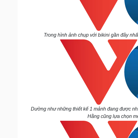
Trong hình ảnh chụp với bikini gần đây nhấ
Dường như những thiết kế 1 mảnh đang được nhi
Hằng cũng lựa chọn mộ