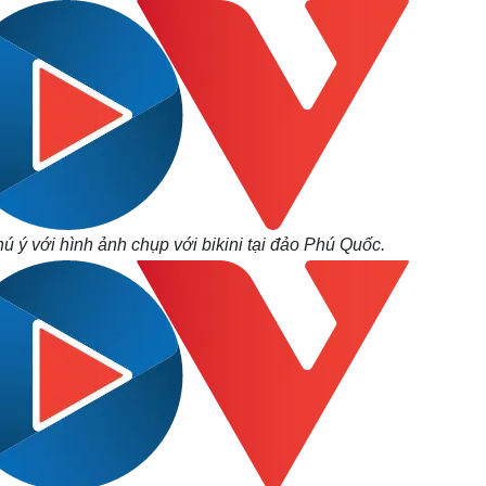
ú ý với hình ảnh chụp với bikini tại đảo Phú Quốc.