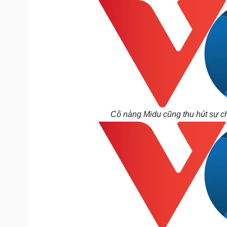
Cô nàng Midu cũng thu hút sự ch