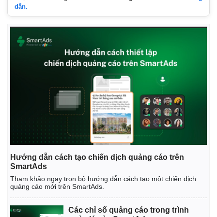
dẫn.
Hướng dẫn cách tạo chiến dịch quảng cáo trên
SmartAds
Tham khảo ngay trọn bộ hướng dẫn cách tạo một chiến dịch
quảng cáo mới trên SmartAds.
Các chỉ số quảng cáo trong trình