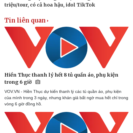
Tin liên quan
Hiền Thục thanh lý hết 8 tủ quần áo, phụ kiện
trong 6 giờ
VOV.VN - Hiền Thục dự kiến thanh lý các tủ quần áo, phụ kiện
của mình trong 3 ngày, nhưng khán giả bất ngờ mua hết chỉ trong
vòng 6 giờ đồng hồ.