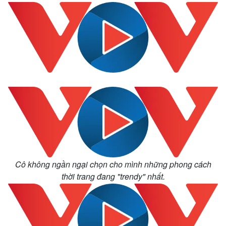
Cô không ngần ngại chọn cho mình những phong cách
thời trang đang "trendy" nhất.