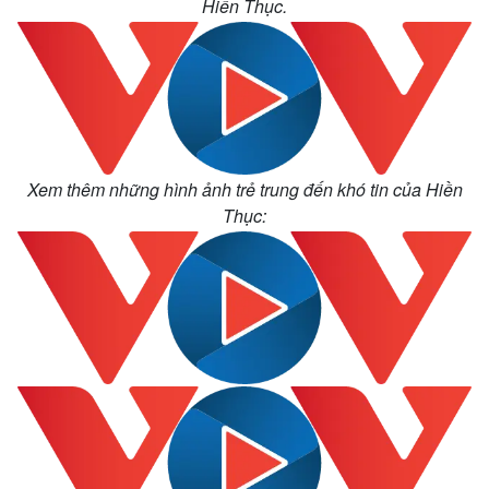
Hiền Thục.
Xem thêm những hình ảnh trẻ trung đến khó tin của Hiền
Thục: