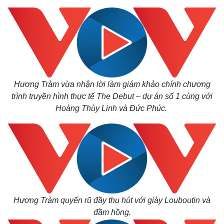
Hương Tràm vừa nhận lời làm giám khảo chính chương
trình truyền hình thực tế The Debut – dự án số 1 cùng với
Hoàng Thùy Linh và Đức Phúc.
Hương Tràm quyến rũ đầy thu hút với giày Louboutin và
đầm hồng.