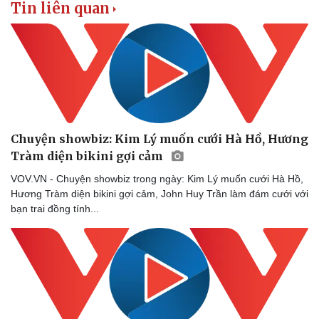
Tin liên quan
Chuyện showbiz: Kim Lý muốn cưới Hà Hồ, Hương
Tràm diện bikini gợi cảm
VOV.VN - Chuyện showbiz trong ngày: Kim Lý muốn cưới Hà Hồ,
Hương Tràm diện bikini gợi cảm, John Huy Trần làm đám cưới với
bạn trai đồng tính...