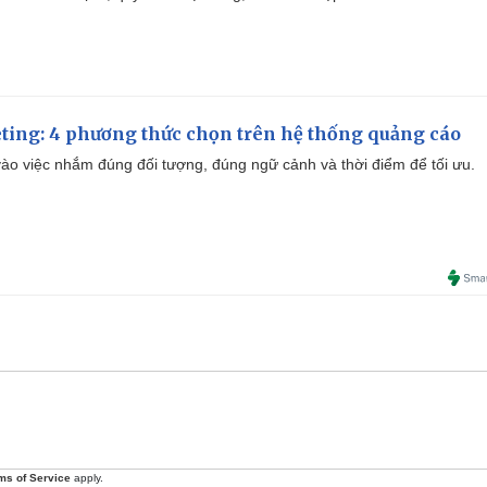
ting: 4 phương thức chọn trên hệ thống quảng cáo
ào việc nhắm đúng đối tượng, đúng ngữ cảnh và thời điểm để tối ưu.
ms of Service
apply.