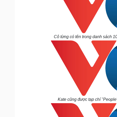
Cô từng có tên trong danh sách 10
Kate cũng được tạp chí "People