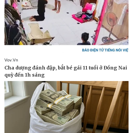
Hậu trường