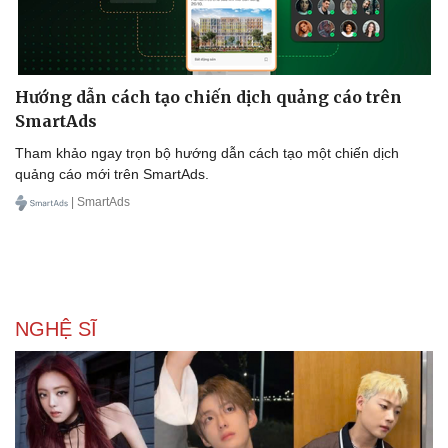
Hướng dẫn cách tạo chiến dịch quảng cáo trên
SmartAds
Tham khảo ngay trọn bộ hướng dẫn cách tạo một chiến dịch
quảng cáo mới trên SmartAds.
| SmartAds
NGHỆ SĨ