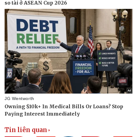
Tin liên quan