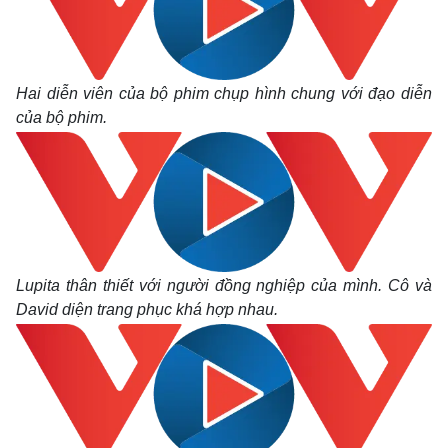
Hai diễn viên của bộ phim chụp hình chung với đạo diễn
của bộ phim.
Lupita thân thiết với người đồng nghiệp của mình. Cô và
David diện trang phục khá hợp nhau.