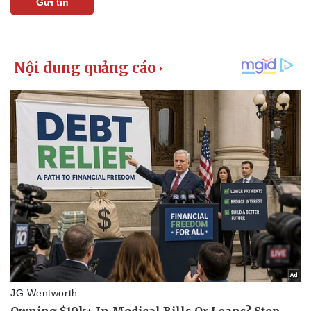
Gửi tin