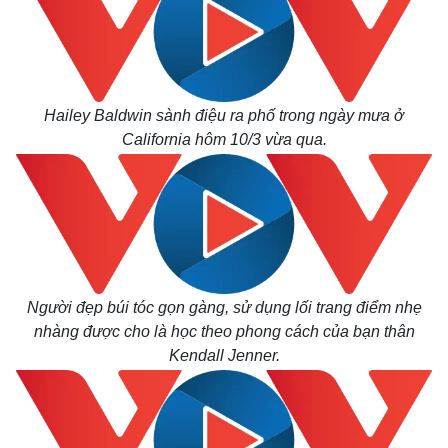
Hailey Baldwin sành điệu ra phố trong ngày mưa ở
California hôm 10/3 vừa qua.
Người đẹp búi tóc gọn gàng, sử dụng lối trang điểm nhẹ
nhàng được cho là học theo phong cách của bạn thân
Kendall Jenner.