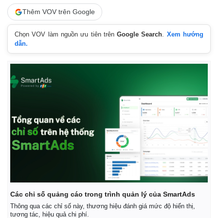
Thêm VOV trên Google
Chọn VOV làm nguồn ưu tiên trên
Google Search
.
Xem hướng
dẫn.
Các chỉ số quảng cáo trong trình quản lý của SmartAds
Thông qua các chỉ số này, thương hiệu đánh giá mức độ hiển thị,
tương tác, hiệu quả chi phí.